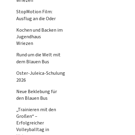
Wriezen
StopMotion Film:
Ausflug an die Oder
Kochen und Backen im
Jugendhaus
Wriezen
Rund um die Welt mit
dem Blauen Bus
Oster-Juleica-Schulung
2026
Neue Beklebung für
den Blauen Bus
„Trainieren mit den
Großen“ –
Erfolgreicher
Volleyballtag in