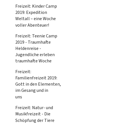
Freizeit: Kinder Camp
2019: Expedition
Weltall – eine Woche
voller Abenteuer!
Freizeit: Teenie Camp
2019 - Traumhafte
Heldenreise -
Jugendliche erleben
traumhafte Woche
Freizeit:
Familienfreizeit 2019:
Gott in den Elementen,
im Gesang und in
uns
Freizeit: Natur- und
Musikfreizeit - Die
Schöpfung der Tiere