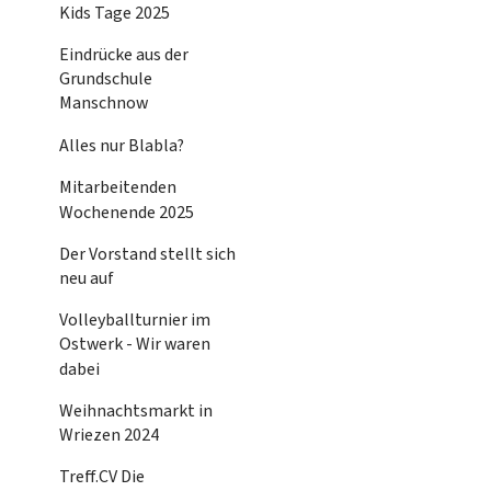
Kids Tage 2025
Eindrücke aus der
Grundschule
Manschnow
Alles nur Blabla?
Mitarbeitenden
Wochenende 2025
Der Vorstand stellt sich
neu auf
Volleyballturnier im
Ostwerk - Wir waren
dabei
Weihnachtsmarkt in
Wriezen 2024
Treff.CV Die