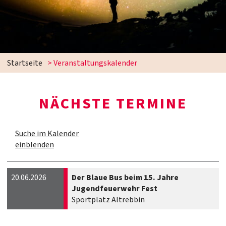
Startseite
> Veranstaltungskalender
NÄCHSTE TERMINE
Suche im Kalender
einblenden
20.06.2026
Der Blaue Bus beim 15. Jahre
Jugendfeuerwehr Fest
Sportplatz Altrebbin