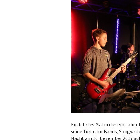
Ein letztes Mal in diesem Jahr
seine Türen für Bands, Songwrite
Nacht am 16. Dezember 2017 auf