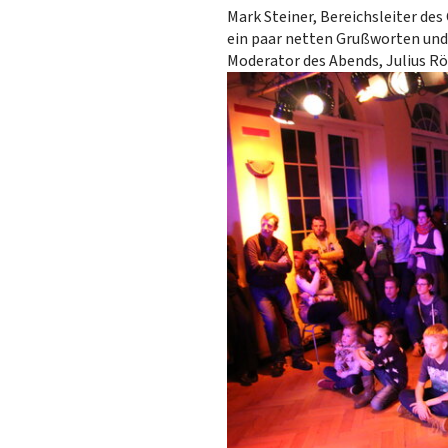
Mark Steiner, Bereichsleiter d
ein paar netten Grußworten und
Moderator des Abends, Julius Rö