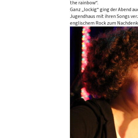
the rainbow“.
Ganz „lockig“ ging der Abend au
Jugendhaus mit ihren Songs ver
englischem Rock zum Nachdenke