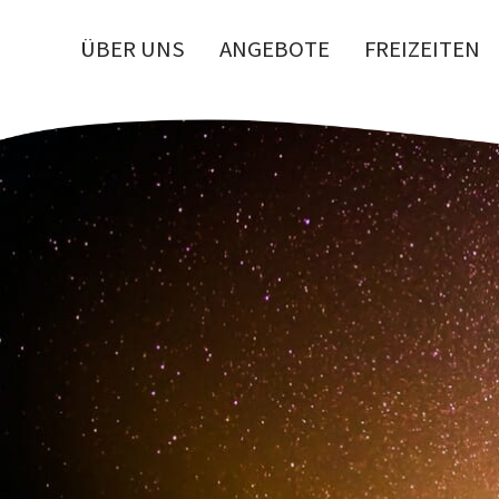
ÜBER UNS
ANGEBOTE
FREIZEITEN