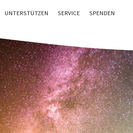
UNTERSTÜTZEN
SERVICE
SPENDEN