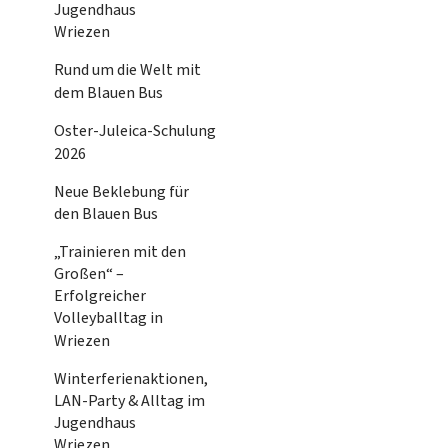
Jugendhaus
Wriezen
Rund um die Welt mit
dem Blauen Bus
Oster-Juleica-Schulung
2026
Neue Beklebung für
den Blauen Bus
„Trainieren mit den
Großen“ –
Erfolgreicher
Volleyballtag in
Wriezen
Winterferienaktionen,
LAN-Party & Alltag im
Jugendhaus
Wriezen