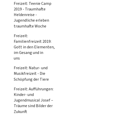
Freizeit: Teenie Camp
2019 - Traumhafte
Heldenreise -
Jugendliche erleben
traumhafte Woche
Freizeit:
Familienfreizeit 2019:
Gott in den Elementen,
im Gesang und in
uns
Freizeit: Natur- und
Musikfreizeit - Die
Schöpfung der Tiere
Freizeit: Aufführungen:
Kinder- und
Jugendmusical Josef –
Träume sind Bilder der
Zukunft