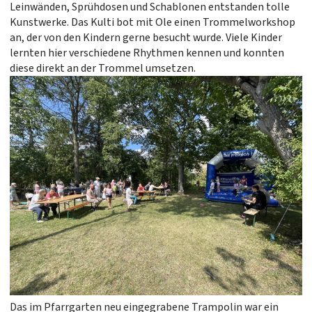
Leinwänden, Sprühdosen und Schablonen entstanden tolle
Kunstwerke. Das Kulti bot mit Ole einen Trommelworkshop
an, der von den Kindern gerne besucht wurde. Viele Kinder
lernten hier verschiedene Rhythmen kennen und konnten
diese direkt an der Trommel umsetzen.
Das im Pfarrgarten neu eingegrabene Trampolin war ein