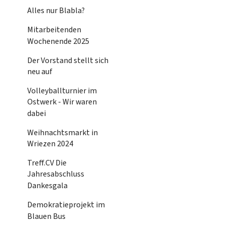
Alles nur Blabla?
Mitarbeitenden
Wochenende 2025
Der Vorstand stellt sich
neu auf
Volleyballturnier im
Ostwerk - Wir waren
dabei
Weihnachtsmarkt in
Wriezen 2024
Treff.CV Die
Jahresabschluss
Dankesgala
Demokratieprojekt im
Blauen Bus