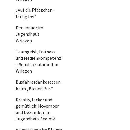
„Auf die Plätzchen –
fertig los“
Der Januar im
Jugendhaus
Wriezen
Teamgeist, Fairness
und Medienkompetenz
– Schulsozialarbeit in
Wriezen
Busfahrerdankesessen
beim „Blauen Bus“
Kreativ, lecker und
gemütlich: November
und Dezember im
Jugendhaus Seelow