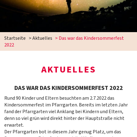
Startseite
>
Aktuelles
>
Das war das Kindersommerfest
2022
AKTUELLES
DAS WAR DAS KINDERSOMMERFEST 2022
Rund 90 Kinder und Eltern besuchten am 2.7.2022 das
Kindersommerfest im Pfarrgarten. Bereits im letzten Jahr
fand der Pfarrgarten viel Anklang bei Kindern und Eltern,
denn so viel grün wird direkt hinter der Hauptstraße nicht
erwartet.
Der Pfarrgarten bot in diesem Jahr genug Platz, um das