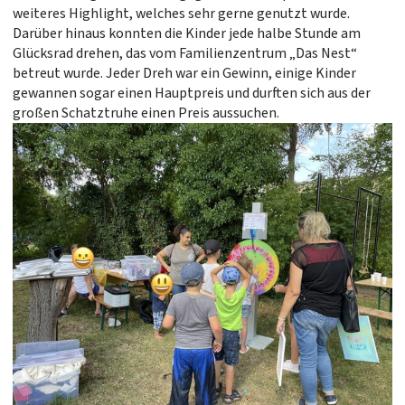
weiteres Highlight, welches sehr gerne genutzt wurde.
Darüber hinaus konnten die Kinder jede halbe Stunde am
Glücksrad drehen, das vom Familienzentrum „Das Nest“
betreut wurde. Jeder Dreh war ein Gewinn, einige Kinder
gewannen sogar einen Hauptpreis und durften sich aus der
großen Schatztruhe einen Preis aussuchen.