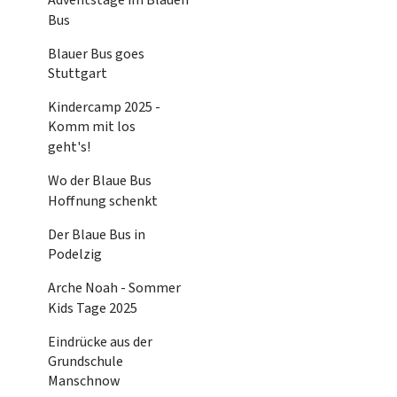
Adventstage im Blauen
Bus
Blauer Bus goes
Stuttgart
Kindercamp 2025 -
Komm mit los
geht's!
Wo der Blaue Bus
Hoffnung schenkt
Der Blaue Bus in
Podelzig
Arche Noah - Sommer
Kids Tage 2025
Eindrücke aus der
Grundschule
Manschnow