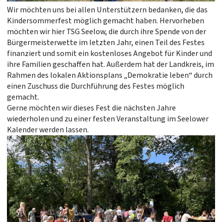
Wir möchten uns bei allen Unterstützern bedanken, die das
Kindersommerfest möglich gemacht haben. Hervorheben
möchten wir hier TSG Seelow, die durch ihre Spende von der
Bürgermeisterwette im letzten Jahr, einen Teil des Festes
finanziert und somit ein kostenloses Angebot für Kinder und
ihre Familien geschaffen hat. Außerdem hat der Landkreis, im
Rahmen des lokalen Aktionsplans „Demokratie leben“ durch
einen Zuschuss die Durchführung des Festes möglich
gemacht.
Gerne möchten wir dieses Fest die nächsten Jahre
wiederholen und zu einer festen Veranstaltung im Seelower
Kalender werden lassen.