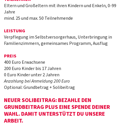
Eltern und Großeltern mit ihren Kindern und Enkeln, 0-99
Jahre
mind. 25 und max. 50 Teilnehmende
LEISTUNG
Verpflegung im Selbstversorgerhaus, Unterbringung in
Familienzimmern, gemeinsames Programm, Ausflug
PREIS
400 Euro Erwachsene
200 Euro Kinder bis 17 Jahren
0 Euro Kinder unter 2 Jahren
Anzahlung bei Anmeldung 200 Euro
Optional: Grundbetrag + Solibeitrag
NEUER SOLIBEITRAG: BEZAHLE DEN
GRUNDBEITRAG PLUS EINE SPENDE DEINER
WAHL. DAMIT UNTERSTÜTZT DU UNSERE
ARBEIT.