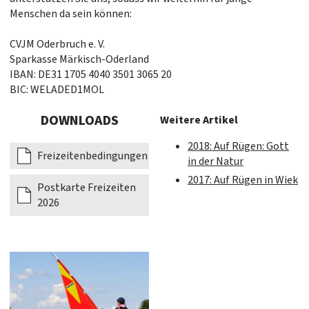
Menschen da sein können:
CVJM Oderbruch e. V.
Sparkasse Märkisch-Oderland
IBAN: DE31 1705 4040 3501 3065 20
BIC: WELADED1MOL
DOWNLOADS
Weitere Artikel
2018: Auf Rügen: Gott
Freizeitenbedingungen
in der Natur
2017: Auf Rügen in Wiek
Postkarte Freizeiten
2026