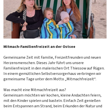
Mitmach-Familienfreizeit an der Ostsee
Gemeinsame Zeit mit Familie, Freizeitfreunden und neuen
Herzensmenschen. Dieses Jahr führt uns unsere
Familienfreizeit in den malerischen Ort Thiessow auf Rügen.
In einem gemütlichen Selbstversorgerhaus verbringen wir
gemeinsame Tage unter dem Motto „Mitmachfreizeit“.
Was macht eine Mitmachfreizeit aus?
Gemeinsam möchten wir kochen, kleine Andachten feiern,
mit den Kinder spielen und basteln. Einfach Zeit genießen
beim Entspannen am Strand, beim Erkunden der Natur und