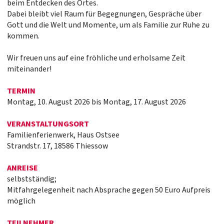
beim Entdecken des Ortes.
Dabei bleibt viel Raum für Begegnungen, Gespräche über
Gott und die Welt und Momente, um als Familie zur Ruhe zu
kommen.
Wir freuen uns auf eine fröhliche und erholsame Zeit
miteinander!
TERMIN
Montag, 10. August 2026 bis Montag, 17. August 2026
VERANSTALTUNGSORT
Familienferienwerk, Haus Ostsee
Strandstr. 17, 18586 Thiessow
ANREISE
selbstständig;
Mitfahrgelegenheit nach Absprache gegen 50 Euro Aufpreis
möglich
TEILNEHMER